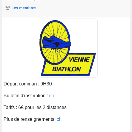
Les membres
Départ commun : 9H30
Bulletin d'inscription :
ici
Tarifs : 6€ pour les 2 distances
Plus de renseignements
ici