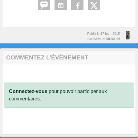
Publié le
17 févr. 2015
par
Samuel MOULIN
COMMENTEZ L’ÉVÈNEMENT
Connectez-vous
pour pouvoir participer aux
commentaires.