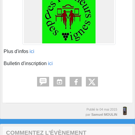
Plus d'infos
ici
Bulletin d'inscription
ici
Publié le
04 mai 2015
par
Samuel MOULIN
COMMENTEZ L’ÉVÈNEMENT