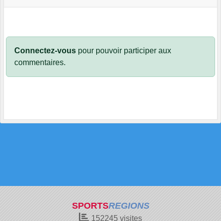
Connectez-vous
pour pouvoir participer aux
commentaires.
SPORTS
REGIONS
152245
visites