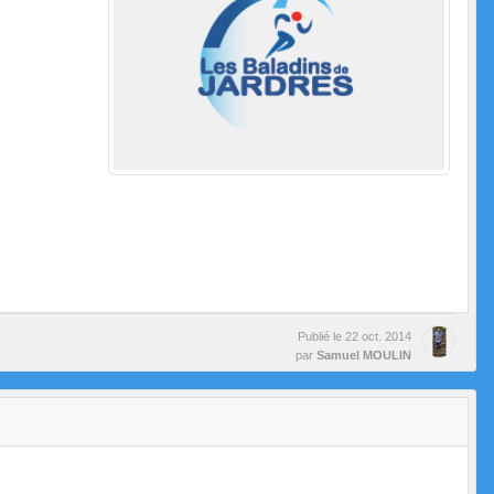
Publié le
22 oct. 2014
par
Samuel MOULIN