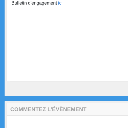
Bulletin d'engagement
ici
COMMENTEZ L’ÉVÈNEMENT