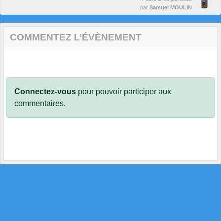
par
Samuel MOULIN
COMMENTEZ L’ÉVÈNEMENT
Connectez-vous
pour pouvoir participer aux
commentaires.