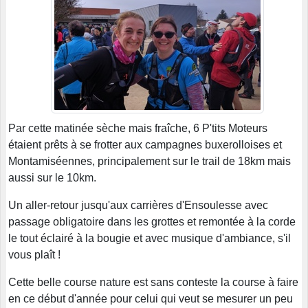
Par cette matinée sèche mais fraîche, 6 P'tits Moteurs
étaient prêts à se frotter aux campagnes buxerolloises et
Montamiséennes, principalement sur le trail de 18km mais
aussi sur le 10km.
Un aller-retour jusqu'aux carrières d'Ensoulesse avec
passage obligatoire dans les grottes et remontée à la corde
le tout éclairé à la bougie et avec musique d'ambiance, s'il
vous plaît !
Cette belle course nature est sans conteste la course à faire
en ce début d'année pour celui qui veut se mesurer un peu