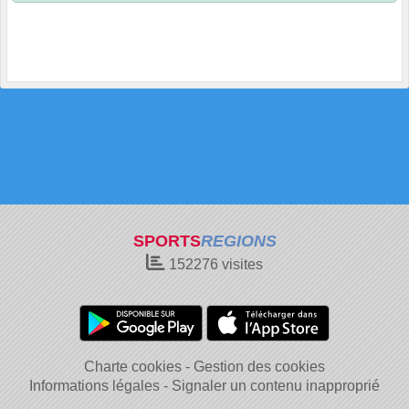
SPORTS
REGIONS
152276
visites
Charte cookies
Gestion des cookies
Informations légales
Signaler un contenu inapproprié