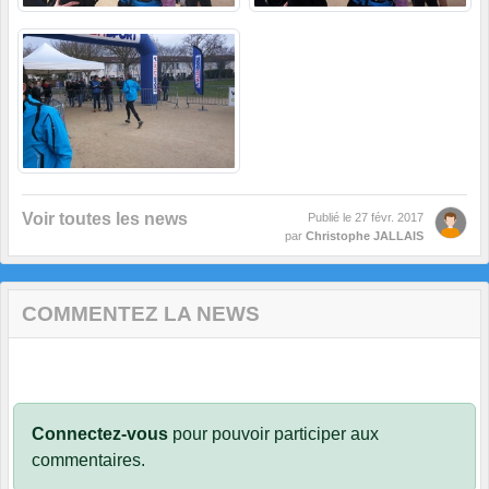
Voir toutes les news
Publié le
27 févr. 2017
par
Christophe JALLAIS
COMMENTEZ LA NEWS
Connectez-vous
pour pouvoir participer aux
commentaires.