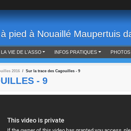
 à pied à Nouaillé Maupertuis d
LA VIE DE L'ASSO
INFOS PRATIQUES
PHOTOS 
uilles 2016
Sur la trace des Cagouilles - 9
ILLES - 9