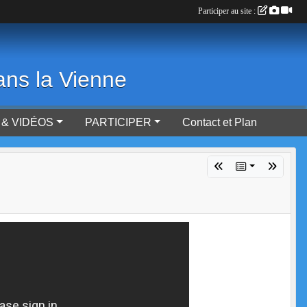
Participer au site :
ans la Vienne
& VIDÉOS
PARTICIPER
Contact et Plan