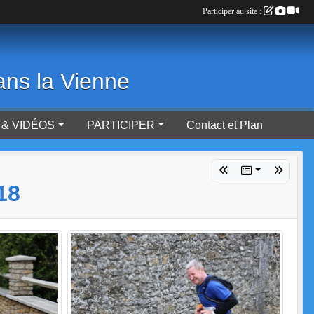
Participer au site :
ans la Vienne
& VIDÉOS
PARTICIPER
Contact et Plan
18