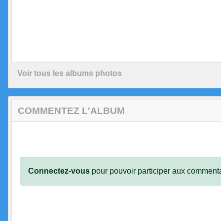
Voir tous les albums photos
COMMENTEZ L'ALBUM
Connectez-vous
pour pouvoir participer aux commenta