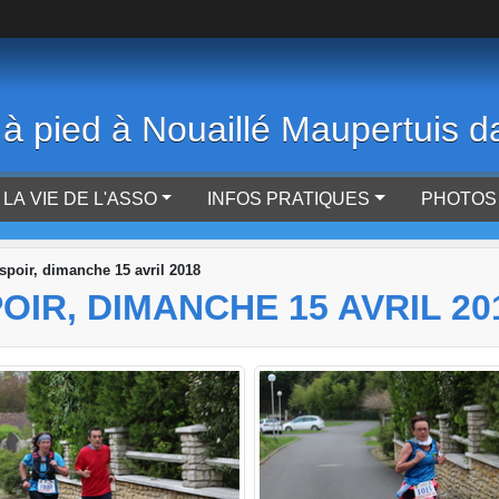
 à pied à Nouaillé Maupertuis d
LA VIE DE L'ASSO
INFOS PRATIQUES
PHOTOS 
Espoir, dimanche 15 avril 2018
OIR, DIMANCHE 15 AVRIL 20