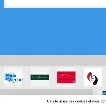
Ce site utilise des cookies et vous do