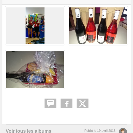
Voir tous les albums
Publié le
19 avril 2016