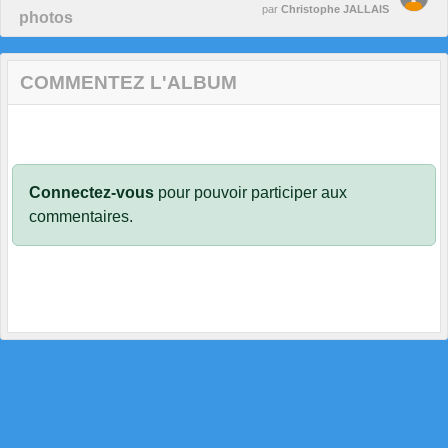
par
Christophe JALLAIS
photos
COMMENTEZ L'ALBUM
Connectez-vous
pour pouvoir participer aux
commentaires.